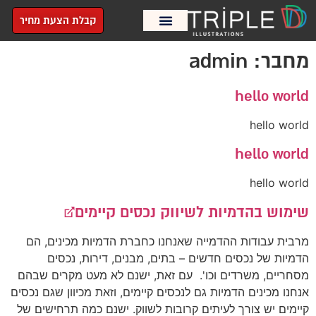
קבלת הצעת מחיר
תכניות מכר
סיורים וירטואליים
מחבר:
admin
hello world
hello world
hello world
hello world
שימוש בהדמיות לשיווק נכסים קיימים￼
מרבית עבודות ההדמייה שאנחנו כחברת הדמיות מכינים, הם
הדמיות של נכסים חדשים – בתים, מבנים, דירות, נכסים
מסחריים, משרדים וכו'. עם זאת, ישנם לא מעט מקרים שבהם
אנחנו מכינים הדמיות גם לנכסים קיימים, וזאת מכיוון שגם נכסים
קיימים יש צורך לעיתים קרובות לשווק. ישנם כמה תרחישים של