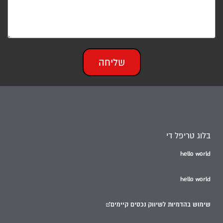
שליחה
בלוג טריפל די
hello world
hello world
שימוש בהדמיות לשיווק נכסים קיימים￼