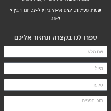
שעות פעילות: ימים א'-ה' בין 9 ל-19. יום ו' בין 9
ל-15.
ספרו לנו בקצרה ונחזור אליכם